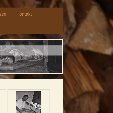
sse
Kontakt